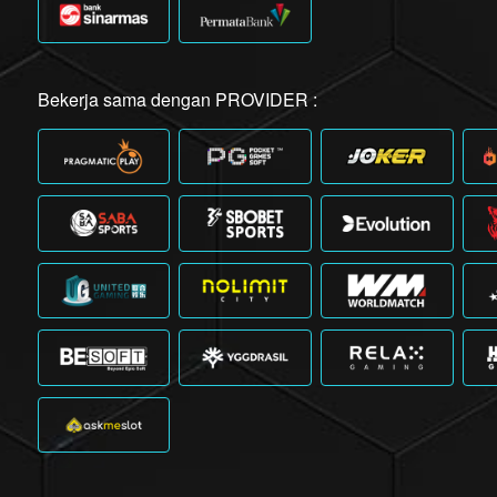
Bekerja sama dengan PROVIDER :