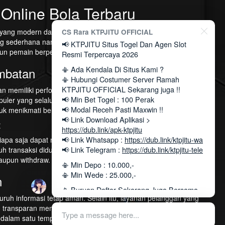
Online Bola Terbaru
yang modern dan mudah digunakan. Sebagai link official yang
CS Rara KTPJITU OFFICIAL
yang sederhana namun tetap profesional, pengguna dapat dengan
📢 KTPJITU Situs Togel Dan Agen Slot
pun pemain berpengalaman.
Resmi Terpercaya 2026
📳 Ada Kendala Di Situs Kami ?
mbatan
📳 Hubungi Costumer Server Ramah
KTPJITU OFFICIAL Sekarang juga !!
n memiliki performa tinggi sehingga mampu meminimalisir
📢 Min Bet Togel : 100 Perak
puler yang selalu diperbarui secara berkala. Hal ini membuat
📢 Modal Receh Pasti Maxwin !!
k menikmati berbagai jenis taruhan dalam satu tempat.
📢 Link Download Aplikasi >
t
https://dub.link/apk-ktpjitu
📢 Link Whatsapp :
https://dub.link/ktpjitu-wa
apa saja dapat mulai bermain tanpa harus mengeluarkan biaya
📢 Link Telegram :
https://dub.link/ktpjitu-tele
uh transaksi didukung oleh sistem otomatis yang bekerja secara
aupun withdraw.
📳 Min Depo : 10.000,-
📳 Min Wede : 25.000,-
n
📱 Buruan Daftar Sekarang Juga Bersama
h informasi tetap aman. Selain itu, layanan pelanggan yang
Kami !!
 transparan menjadikan platform ini sebagai pilihan utama bagi
Type a message here...
 dalam satu tempat.